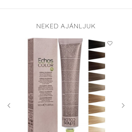
NEKED AJÁNLJUK