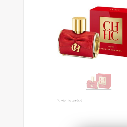
*A kép illusztráció